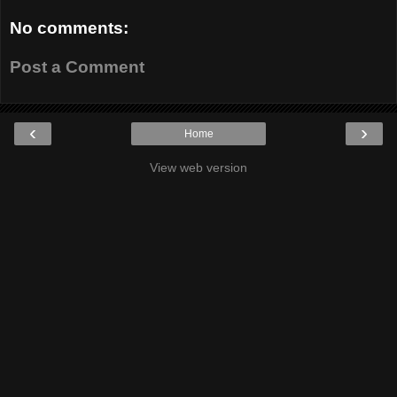
No comments:
Post a Comment
‹
›
Home
View web version