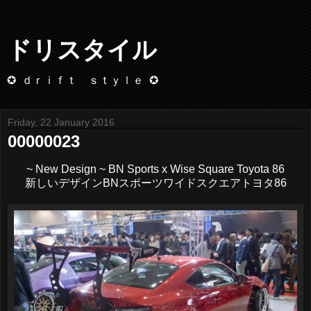
ドリスタイル
✪ ｄｒｉｆｔ ｓｔｙｌｅ ✪
Friday, 22 January 2016
00000023
~ New Design ~ BN Sports x Wise Square Toyota 86
新しいデザインBNスポーツワイドスクエアトヨタ86